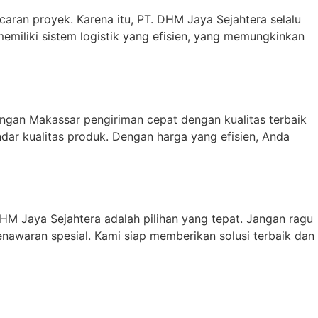
ran proyek. Karena itu, PT. DHM Jaya Sejahtera selalu
miliki sistem logistik yang efisien, yang memungkinkan
ingan Makassar pengiriman cepat dengan kualitas terbaik
dar kualitas produk. Dengan harga yang efisien, Anda
DHM Jaya Sejahtera adalah pilihan yang tepat. Jangan ragu
nawaran spesial. Kami siap memberikan solusi terbaik dan