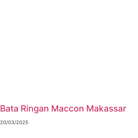
Bata Ringan Maccon Makassar
20/03/2025