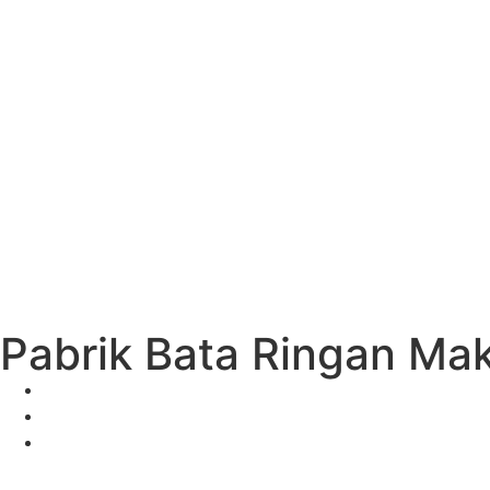
Pabrik Bata Ringan Ma