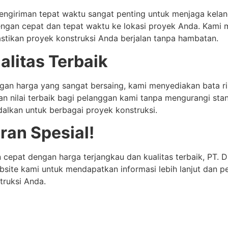
giriman tepat waktu sangat penting untuk menjaga kelanca
gan cepat dan tepat waktu ke lokasi proyek Anda. Kami me
stikan proyek konstruksi Anda berjalan tanpa hambatan.
litas Terbaik
ngan harga yang sangat bersaing, kami menyediakan bata r
 nilai terbaik bagi pelanggan kami tanpa mengurangi stan
alkan untuk berbagai proyek konstruksi.
an Spesial!
 cepat dengan harga terjangkau dan kualitas terbaik, PT. 
site kami untuk mendapatkan informasi lebih lanjut dan pe
truksi Anda.