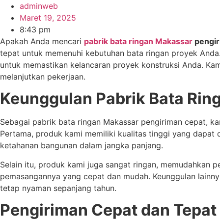
adminweb
Maret 19, 2025
8:43 pm
Apakah Anda mencari
pabrik bata ringan Makassar
pengir
tepat untuk memenuhi kebutuhan bata ringan proyek Anda.
untuk memastikan kelancaran proyek konstruksi Anda. Ka
melanjutkan pekerjaan.
Keunggulan Pabrik Bata Rin
Sebagai pabrik bata ringan Makassar pengiriman cepat, k
Pertama, produk kami memiliki kualitas tinggi yang dapat 
ketahanan bangunan dalam jangka panjang.
Selain itu, produk kami juga sangat ringan, memudahkan 
pemasangannya yang cepat dan mudah. Keunggulan lainnya
tetap nyaman sepanjang tahun.
Pengiriman Cepat dan Tepat