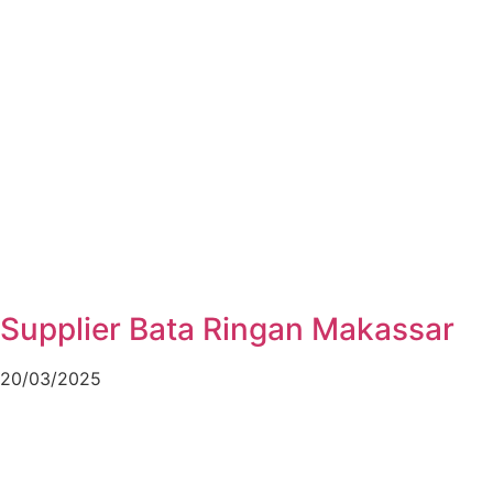
Supplier Bata Ringan Makassar
20/03/2025