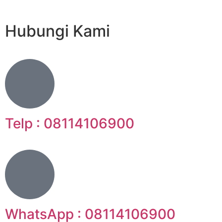
Hubungi Kami
Telp : 08114106900
WhatsApp : 08114106900