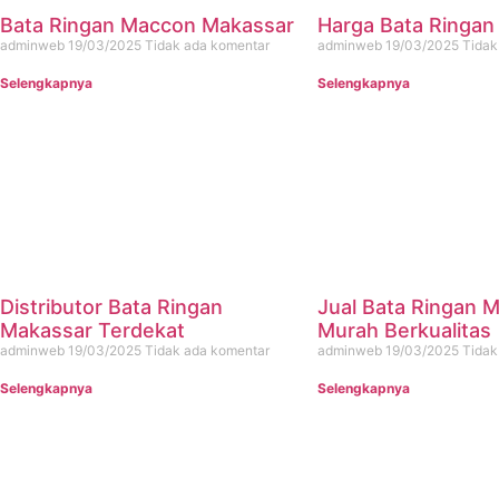
Bata Ringan Maccon Makassar
Harga Bata Ringan
adminweb
19/03/2025
Tidak ada komentar
adminweb
19/03/2025
Tidak
Selengkapnya
Selengkapnya
Distributor Bata Ringan
Jual Bata Ringan 
Makassar Terdekat
Murah Berkualitas
adminweb
19/03/2025
Tidak ada komentar
adminweb
19/03/2025
Tidak
Selengkapnya
Selengkapnya