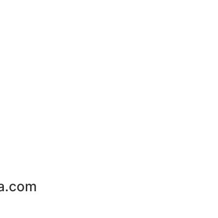
ja.com