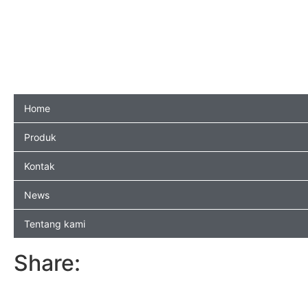
Home
Produk
Kontak
News
Tentang kami
Share: