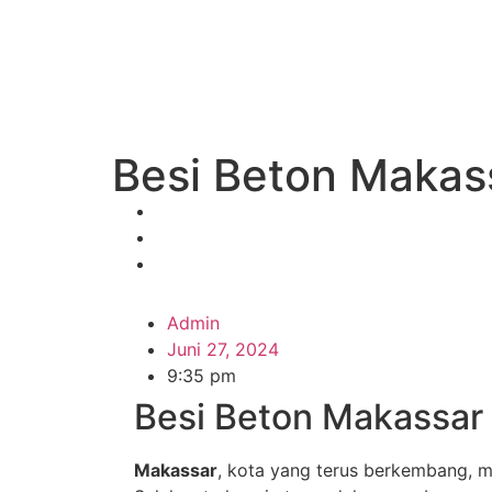
Besi Beton Makas
Admin
Juni 27, 2024
9:35 pm
Besi Beton Makassar 
Makassar
, kota yang terus berkembang, m