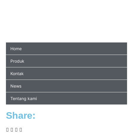
Home
Produk
Kontak
News
Tentang kami
Share: