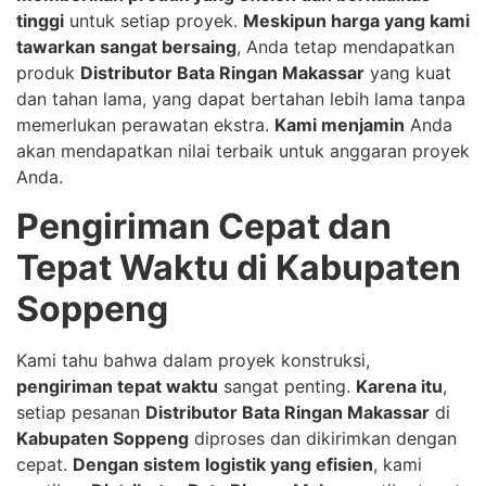
tinggi
untuk setiap proyek.
Meskipun harga yang kami
tawarkan sangat bersaing
, Anda tetap mendapatkan
produk
Distributor Bata Ringan Makassar
yang kuat
dan tahan lama, yang dapat bertahan lebih lama tanpa
memerlukan perawatan ekstra.
Kami menjamin
Anda
akan mendapatkan nilai terbaik untuk anggaran proyek
Anda.
Pengiriman Cepat dan
Tepat Waktu di Kabupaten
Soppeng
Kami tahu bahwa dalam proyek konstruksi,
pengiriman tepat waktu
sangat penting.
Karena itu
,
setiap pesanan
Distributor Bata Ringan Makassar
di
Kabupaten Soppeng
diproses dan dikirimkan dengan
cepat.
Dengan sistem logistik yang efisien
, kami