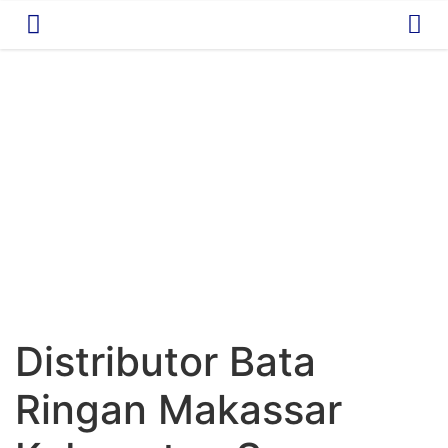
Distributor Bata
Ringan Makassar