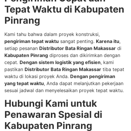
Tepat Waktu di Kabupaten
Pinrang
Kami tahu bahwa dalam proyek konstruksi,
pengiriman tepat waktu
sangat penting.
Karena itu
,
setiap pesanan
Distributor Bata Ringan Makassar
di
Kabupaten Pinrang
diproses dan dikirimkan dengan
cepat.
Dengan sistem logistik yang efisien
, kami
pastikan
Distributor Bata Ringan Makassar
tiba tepat
waktu di lokasi proyek Anda.
Dengan pengiriman
yang tepat waktu
, Anda dapat melanjutkan pekerjaan
sesuai jadwal dan menyelesaikan proyek tepat waktu.
Hubungi Kami untuk
Penawaran Spesial di
Kabupaten Pinrang