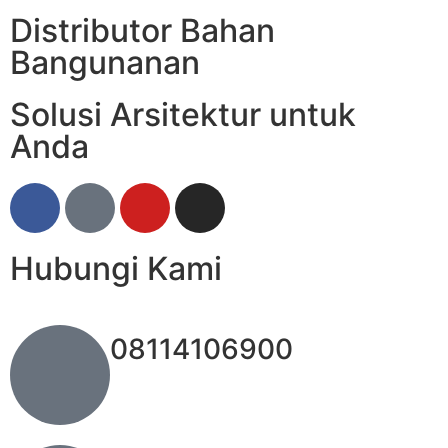
Distributor Bahan
Bangunanan
Solusi Arsitektur untuk
Anda
Hubungi Kami
08114106900