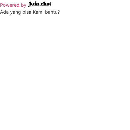
Powered by
Ada yang bisa Kami bantu?