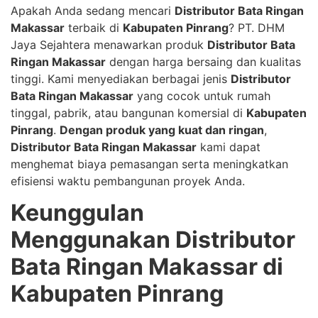
Apakah Anda sedang mencari
Distributor Bata Ringan
Makassar
terbaik di
Kabupaten Pinrang
? PT. DHM
Jaya Sejahtera menawarkan produk
Distributor Bata
Ringan Makassar
dengan harga bersaing dan kualitas
tinggi. Kami menyediakan berbagai jenis
Distributor
Bata Ringan Makassar
yang cocok untuk rumah
tinggal, pabrik, atau bangunan komersial di
Kabupaten
Pinrang
.
Dengan produk yang kuat dan ringan
,
Distributor Bata Ringan Makassar
kami dapat
menghemat biaya pemasangan serta meningkatkan
efisiensi waktu pembangunan proyek Anda.
Keunggulan
Menggunakan Distributor
Bata Ringan Makassar di
Kabupaten Pinrang