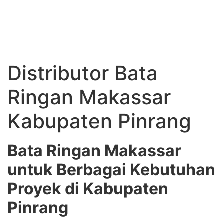
Distributor Bata
Ringan Makassar
Kabupaten Pinrang
Bata Ringan Makassar
untuk Berbagai Kebutuhan
Proyek di Kabupaten
Pinrang