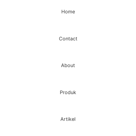
Home
Contact
About
Produk
Artikel