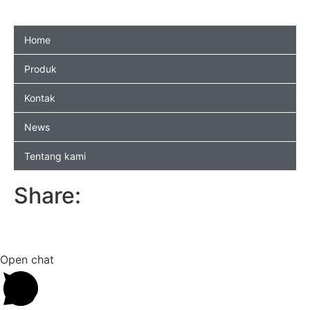
Home
Produk
Kontak
News
Tentang kami
Share:
Open chat