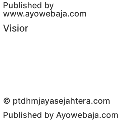
Published by
www.ayowebaja.com
Visior
© ptdhmjayasejahtera.com
Published by Ayowebaja.com