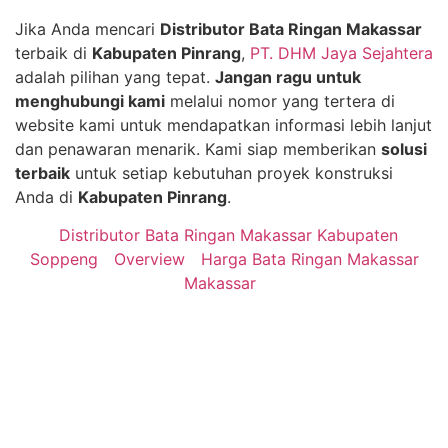
Jika Anda mencari
Distributor Bata Ringan Makassar
terbaik di
Kabupaten Pinrang
,
PT. DHM Jaya Sejahtera
adalah pilihan yang tepat.
Jangan ragu untuk
menghubungi kami
melalui nomor yang tertera di
website kami untuk mendapatkan informasi lebih lanjut
dan penawaran menarik. Kami siap memberikan
solusi
terbaik
untuk setiap kebutuhan proyek konstruksi
Anda di
Kabupaten Pinrang
.
Distributor Bata Ringan Makassar Kabupaten
Soppeng
Overview
Harga Bata Ringan Makassar
Makassar