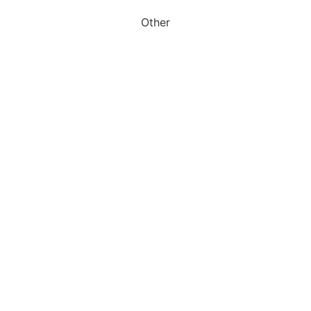
Other