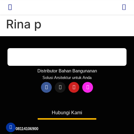
Rina p
Distributor Bahan Bangunanan
Solusi Arsitektur untuk Anda
Hubungi Kami
08114106900