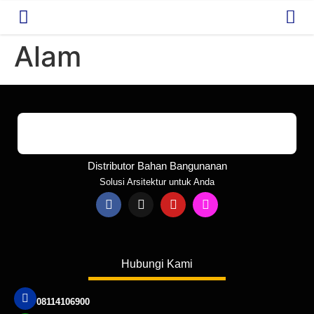
Alam
Distributor Bahan Bangunanan
Solusi Arsitektur untuk Anda
Hubungi Kami
08114106900