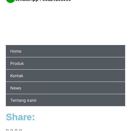
Home
Produk
Kontak
News
Tentang kami
Share: