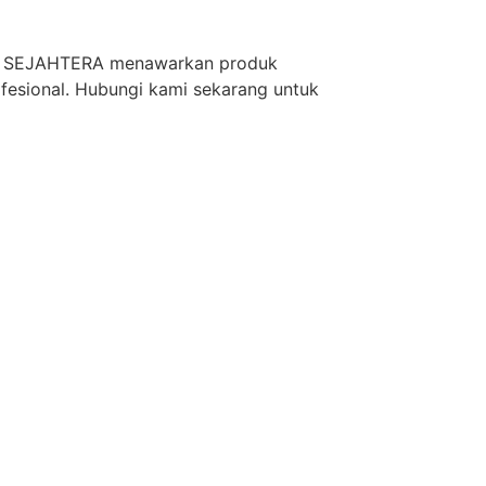
JAYA SEJAHTERA menawarkan produk
ofesional. Hubungi kami sekarang untuk