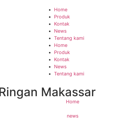
Home
Produk
Kontak
News
Tentang kami
Home
Produk
Kontak
News
Tentang kami
 Ringan Makassar
Home
news