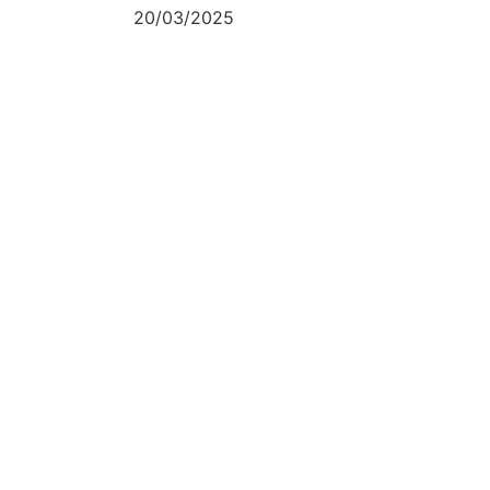
20/03/2025