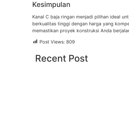
Kesimpulan
Kanal C baja ringan menjadi pilihan ideal
berkualitas tinggi dengan harga yang kompe
memastikan proyek konstruksi Anda berjalan
Post Views:
809
Recent Post