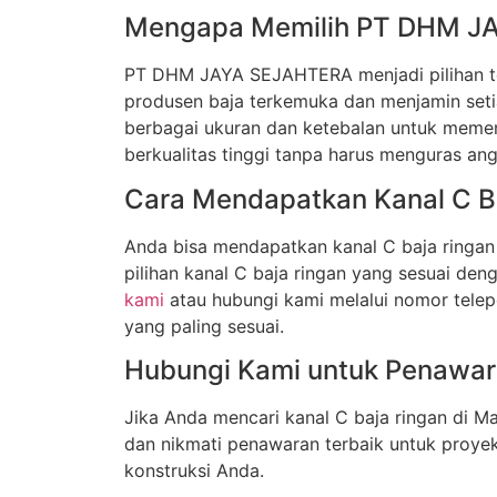
Mengapa Memilih PT DHM JA
PT DHM JAYA SEJAHTERA menjadi pilihan ter
produsen baja terkemuka dan menjamin setia
berbagai ukuran dan ketebalan untuk memen
berkualitas tinggi tanpa harus menguras an
Cara Mendapatkan Kanal C Ba
Anda bisa mendapatkan kanal C baja ringa
pilihan kanal C baja ringan yang sesuai de
kami
atau hubungi kami melalui nomor telep
yang paling sesuai.
Hubungi Kami untuk Penawar
Jika Anda mencari kanal C baja ringan di
dan nikmati penawaran terbaik untuk proyek
konstruksi Anda.