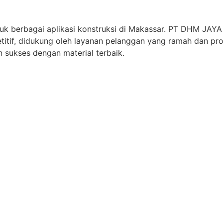
 untuk berbagai aplikasi konstruksi di Makassar. PT DHM 
titif, didukung oleh layanan pelanggan yang ramah dan pr
 sukses dengan material terbaik.