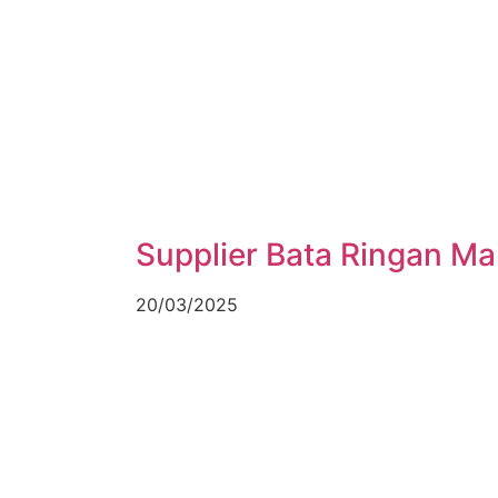
Supplier Bata Ringan M
20/03/2025