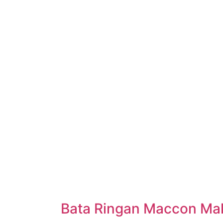
Bata Ringan Maccon Ma