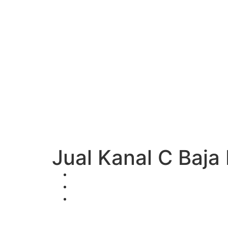
Jual Kanal C Baja