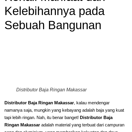
Kelebihannya pada
Sebuah Bangunan
Distributor Baja Ringan Makassar
Distributor Baja Ringan Makassar
, kalau mendengar
namanya saja, mungkin yang kebayang adalah baja yang kuat
tapi lebih ringan. Nah, itu benar banget!
Distributor Baja
Ringan Makassar
adalah material yang terbuat dari campuran