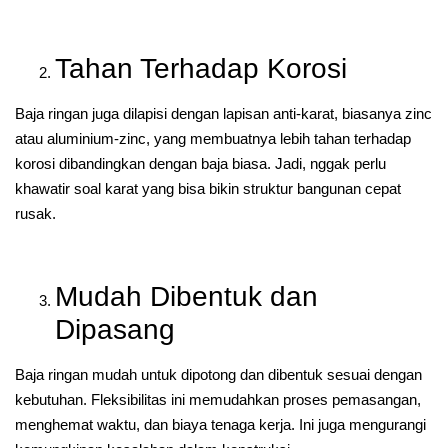
Tahan Terhadap Korosi
Baja ringan juga dilapisi dengan lapisan anti-karat, biasanya zinc
atau aluminium-zinc, yang membuatnya lebih tahan terhadap
korosi dibandingkan dengan baja biasa. Jadi, nggak perlu
khawatir soal karat yang bisa bikin struktur bangunan cepat
rusak.
Mudah Dibentuk dan
Dipasang
Baja ringan mudah untuk dipotong dan dibentuk sesuai dengan
kebutuhan. Fleksibilitas ini memudahkan proses pemasangan,
menghemat waktu, dan biaya tenaga kerja. Ini juga mengurangi