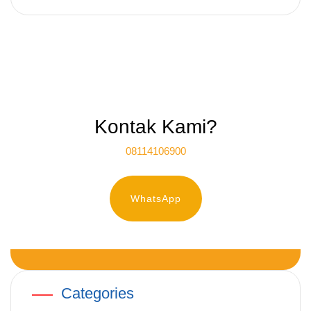
Kontak Kami?
08114106900
WhatsApp
Categories