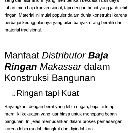
seng dan aluminium, yang memberikan kekuatan dan daya
tahan mirip baja konvensional, tapi dengan bobot yang jauh lebih
ringan. Material ini mulai populer dalam dunia konstruksi karena
berbagai keunggulannya yang bikin banyak orang beralih dari
material tradisional.
Manfaat
Distributor
Baja
Ringan
Makassar
dalam
Konstruksi Bangunan
Ringan tapi Kuat
Bayangkan, dengan berat yang lebih ringan, baja ini tetap
memiliki kekuatan yang luar biasa untuk menopang beban
bangunan. Ini jelas memudahkan dalam proses pemasangan
karena lebih mudah diangkut dan dipindahkan.