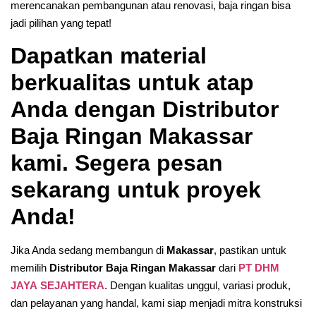
merencanakan pembangunan atau renovasi, baja ringan bisa
jadi pilihan yang tepat!
Dapatkan material
berkualitas untuk atap
Anda dengan Distributor
Baja Ringan Makassar
kami. Segera pesan
sekarang untuk proyek
Anda!
Jika Anda sedang membangun di
Makassar
, pastikan untuk
memilih
Distributor Baja Ringan Makassar
dari
PT
DHM
JAYA
SEJAHTERA
. Dengan kualitas unggul, variasi produk,
dan pelayanan yang handal, kami siap menjadi mitra konstruksi