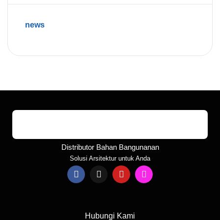
news
Distributor Bahan Bangunanan
Solusi Arsitektur untuk Anda
Hubungi Kami