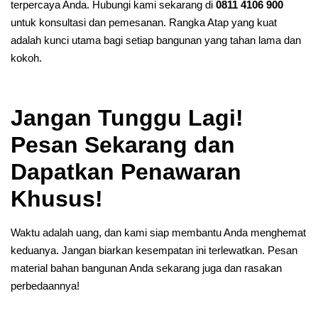
terpercaya Anda. Hubungi kami sekarang di
0811 4106 900
untuk konsultasi dan pemesanan. Rangka Atap yang kuat
adalah kunci utama bagi setiap bangunan yang tahan lama dan
kokoh.
Jangan Tunggu Lagi!
Pesan Sekarang dan
Dapatkan Penawaran
Khusus!
Waktu adalah uang, dan kami siap membantu Anda menghemat
keduanya. Jangan biarkan kesempatan ini terlewatkan. Pesan
material bahan bangunan Anda sekarang juga dan rasakan
perbedaannya!