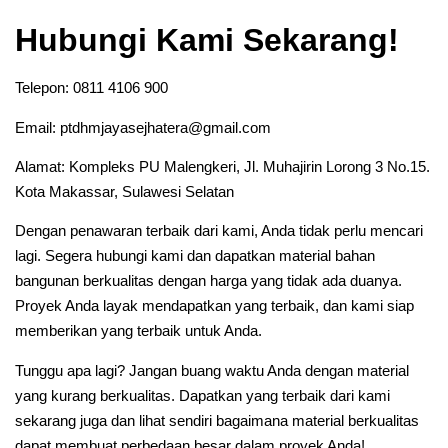
Hubungi Kami Sekarang!
Telepon: 0811 4106 900
Email: ptdhmjayasejhatera@gmail.com
Alamat: Kompleks PU Malengkeri, Jl. Muhajirin Lorong 3 No.15.
Kota Makassar, Sulawesi Selatan
Dengan penawaran terbaik dari kami, Anda tidak perlu mencari
lagi. Segera hubungi kami dan dapatkan material bahan
bangunan berkualitas dengan harga yang tidak ada duanya.
Proyek Anda layak mendapatkan yang terbaik, dan kami siap
memberikan yang terbaik untuk Anda.
Tunggu apa lagi? Jangan buang waktu Anda dengan material
yang kurang berkualitas. Dapatkan yang terbaik dari kami
sekarang juga dan lihat sendiri bagaimana material berkualitas
dapat membuat perbedaan besar dalam proyek Anda!