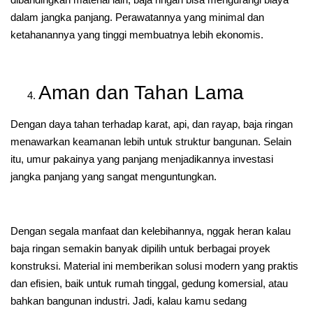
dalam jangka panjang. Perawatannya yang minimal dan
ketahanannya yang tinggi membuatnya lebih ekonomis.
Aman dan Tahan Lama
Dengan daya tahan terhadap karat, api, dan rayap, baja ringan
menawarkan keamanan lebih untuk struktur bangunan. Selain
itu, umur pakainya yang panjang menjadikannya investasi
jangka panjang yang sangat menguntungkan.
Dengan segala manfaat dan kelebihannya, nggak heran kalau
baja ringan semakin banyak dipilih untuk berbagai proyek
konstruksi. Material ini memberikan solusi modern yang praktis
dan efisien, baik untuk rumah tinggal, gedung komersial, atau
bahkan bangunan industri. Jadi, kalau kamu sedang