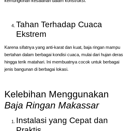
kemungkinan kesalahan dalam konstruksi.
Tahan Terhadap Cuaca
Ekstrem
Karena sifatnya yang anti-karat dan kuat, baja ringan mampu
bertahan dalam berbagai kondisi cuaca, mulai dari hujan deras
hingga terik matahari. Ini membuatnya cocok untuk berbagai
jenis bangunan di berbagai lokasi.
Kelebihan Menggunakan
Baja Ringan Makassar
Instalasi yang Cepat dan
Praktis