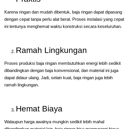
Karena ringan dan mudah dibentuk, baja ringan dapat dipasang
dengan cepat tanpa perlu alat berat. Proses instalasi yang cepat
ini tentunya menghemat waktu konstruksi secara keseluruhan.
Ramah Lingkungan
Proses produksi baja ringan membutuhkan energi lebih sedikit
dibandingkan dengan baja konvensional, dan material ini juga
dapat didaur ulang. Jadi, selain kuat, baja ringan juga lebih
ramah lingkungan.
Hemat Biaya
Walaupun harga awalnya mungkin sedikit lebih mahal
dibandingkan material lain, baja ringan bisa mengurangi biaya