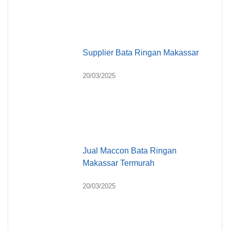
Supplier Bata Ringan Makassar
20/03/2025
Jual Maccon Bata Ringan
Makassar Termurah
20/03/2025