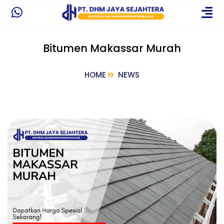
Bitumen Makassar Murah
HOME
NEWS