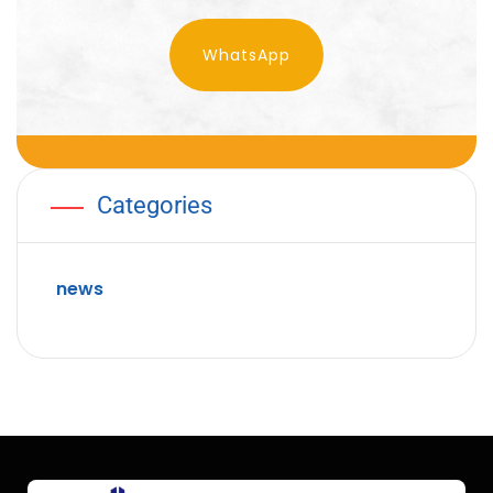
WhatsApp
Categories
news