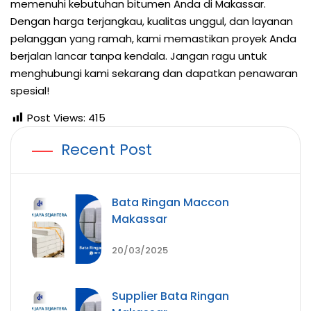
memenuhi kebutuhan bitumen Anda di Makassar.
Dengan harga terjangkau, kualitas unggul, dan layanan
pelanggan yang ramah, kami memastikan proyek Anda
berjalan lancar tanpa kendala. Jangan ragu untuk
menghubungi kami sekarang dan dapatkan penawaran
spesial!
Post Views:
415
Recent Post
Bata Ringan Maccon
Makassar
20/03/2025
Supplier Bata Ringan