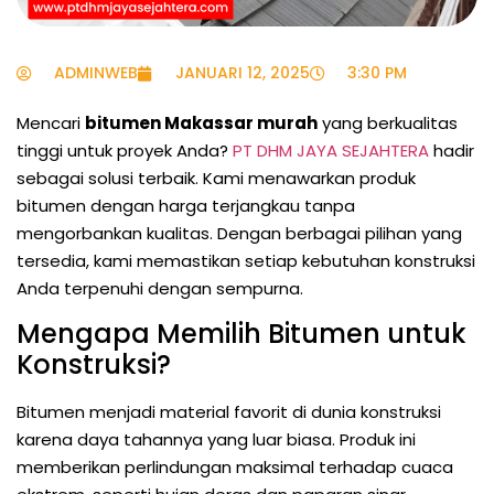
ADMINWEB
JANUARI 12, 2025
3:30 PM
Mencari
bitumen Makassar murah
yang berkualitas
tinggi untuk proyek Anda?
PT DHM JAYA SEJAHTERA
hadir
sebagai solusi terbaik. Kami menawarkan produk
bitumen dengan harga terjangkau tanpa
mengorbankan kualitas. Dengan berbagai pilihan yang
tersedia, kami memastikan setiap kebutuhan konstruksi
Anda terpenuhi dengan sempurna.
Mengapa Memilih Bitumen untuk
Konstruksi?
Bitumen menjadi material favorit di dunia konstruksi
karena daya tahannya yang luar biasa. Produk ini
memberikan perlindungan maksimal terhadap cuaca