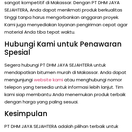
sangat kompetitif di Makassar. Dengan PT DHM JAYA
SEJAHTERA, Anda dapat menikmati produk berkualitas
tinggi tanpa harus mengorbankan anggaran proyek.
Kami juga menyediakan layanan pengiriman cepat agar
material Anda tiba tepat waktu.
Hubungi Kami untuk Penawaran
Spesial
Segera hubungi PT DHM JAYA SEJAHTERA untuk
mendapatkan bitumen murah di Makassar. Anda dapat
mengunjungi
website kami
atau menghubungi nomor
telepon yang tersedia untuk informasi lebih lanjut. Tim
kami siap membantu Anda menemukan produk terbaik
dengan harga yang paling sesuai.
Kesimpulan
PT DHM JAYA SEJAHTERA adalah pilihan terbaik untuk