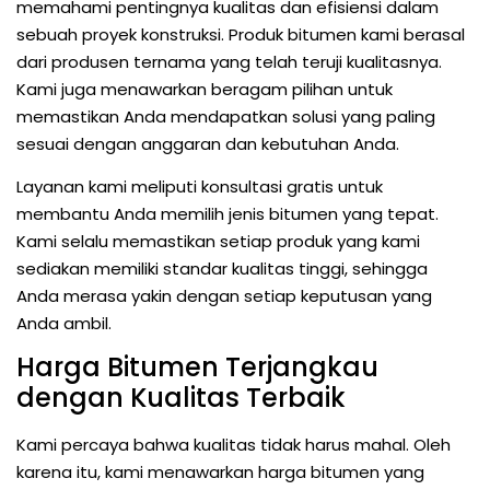
memahami pentingnya kualitas dan efisiensi dalam
sebuah proyek konstruksi. Produk bitumen kami berasal
dari produsen ternama yang telah teruji kualitasnya.
Kami juga menawarkan beragam pilihan untuk
memastikan Anda mendapatkan solusi yang paling
sesuai dengan anggaran dan kebutuhan Anda.
Layanan kami meliputi konsultasi gratis untuk
membantu Anda memilih jenis bitumen yang tepat.
Kami selalu memastikan setiap produk yang kami
sediakan memiliki standar kualitas tinggi, sehingga
Anda merasa yakin dengan setiap keputusan yang
Anda ambil.
Harga Bitumen Terjangkau
dengan Kualitas Terbaik
Kami percaya bahwa kualitas tidak harus mahal. Oleh
karena itu, kami menawarkan harga bitumen yang