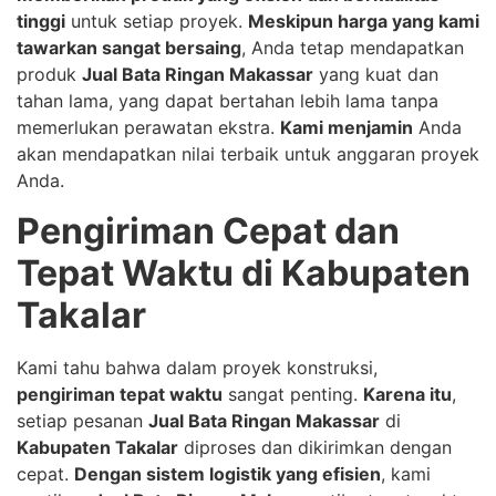
tinggi
untuk setiap proyek.
Meskipun harga yang kami
tawarkan sangat bersaing
, Anda tetap mendapatkan
produk
Jual Bata Ringan Makassar
yang kuat dan
tahan lama, yang dapat bertahan lebih lama tanpa
memerlukan perawatan ekstra.
Kami menjamin
Anda
akan mendapatkan nilai terbaik untuk anggaran proyek
Anda.
Pengiriman Cepat dan
Tepat Waktu di Kabupaten
Takalar
Kami tahu bahwa dalam proyek konstruksi,
pengiriman tepat waktu
sangat penting.
Karena itu
,
setiap pesanan
Jual Bata Ringan Makassar
di
Kabupaten Takalar
diproses dan dikirimkan dengan
cepat.
Dengan sistem logistik yang efisien
, kami