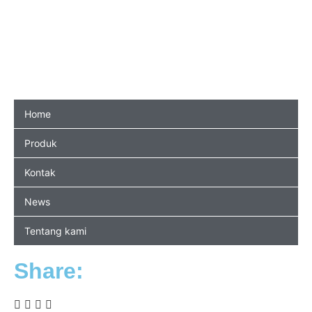
Home
Produk
Kontak
News
Tentang kami
Share: