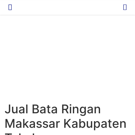
Jual Bata Ringan
Makassar Kabupaten