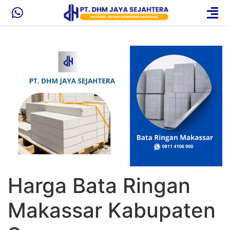
Harga Bata Ringan
Makassar Kabupaten