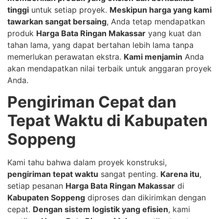
tinggi
untuk setiap proyek.
Meskipun harga yang kami
tawarkan sangat bersaing
, Anda tetap mendapatkan
produk
Harga Bata Ringan Makassar
yang kuat dan
tahan lama, yang dapat bertahan lebih lama tanpa
memerlukan perawatan ekstra.
Kami menjamin
Anda
akan mendapatkan nilai terbaik untuk anggaran proyek
Anda.
Pengiriman Cepat dan
Tepat Waktu di Kabupaten
Soppeng
Kami tahu bahwa dalam proyek konstruksi,
pengiriman tepat waktu
sangat penting.
Karena itu
,
setiap pesanan
Harga Bata Ringan Makassar
di
Kabupaten Soppeng
diproses dan dikirimkan dengan
cepat.
Dengan sistem logistik yang efisien
, kami