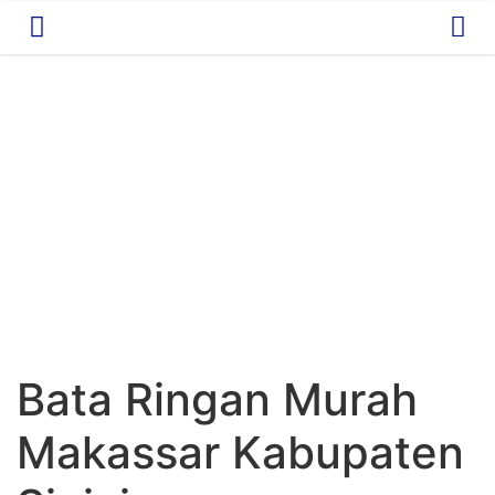
Bata Ringan Murah
Makassar Kabupaten