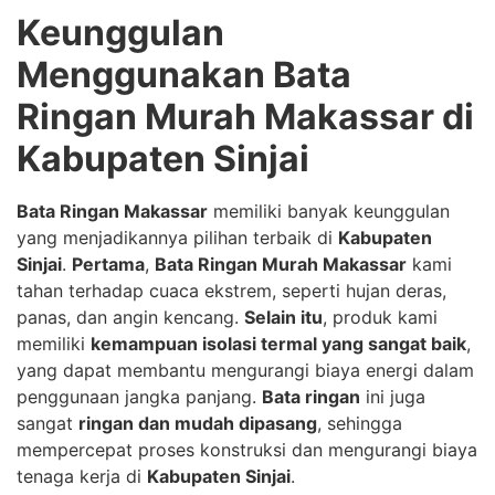
Keunggulan
Menggunakan Bata
Ringan Murah Makassar di
Kabupaten Sinjai
Bata Ringan Makassar
memiliki banyak keunggulan
yang menjadikannya pilihan terbaik di
Kabupaten
Sinjai
.
Pertama
,
Bata Ringan Murah Makassar
kami
tahan terhadap cuaca ekstrem, seperti hujan deras,
panas, dan angin kencang.
Selain itu
, produk kami
memiliki
kemampuan isolasi termal yang sangat baik
,
yang dapat membantu mengurangi biaya energi dalam
penggunaan jangka panjang.
Bata ringan
ini juga
sangat
ringan dan mudah dipasang
, sehingga
mempercepat proses konstruksi dan mengurangi biaya
tenaga kerja di
Kabupaten Sinjai
.