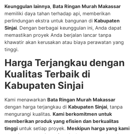
Keunggulan lainnya
,
Bata Ringan Murah Makassar
memiliki daya tahan terhadap api, memberikan
perlindungan ekstra untuk bangunan di
Kabupaten
Sinjai
. Dengan berbagai keunggulan ini, Anda dapat
memastikan proyek Anda berjalan lancar tanpa
khawatir akan kerusakan atau biaya perawatan yang
tinggi.
Harga Terjangkau dengan
Kualitas Terbaik di
Kabupaten Sinjai
Kami menawarkan
Bata Ringan Murah Makassar
dengan harga terjangkau di
Kabupaten Sinjai
, tanpa
mengurangi kualitas.
Kami berkomitmen untuk
memberikan produk yang efisien dan berkualitas
tinggi
untuk setiap proyek.
Meskipun harga yang kami