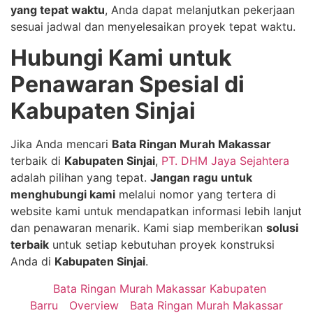
yang tepat waktu
, Anda dapat melanjutkan pekerjaan
sesuai jadwal dan menyelesaikan proyek tepat waktu.
Hubungi Kami untuk
Penawaran Spesial di
Kabupaten Sinjai
Jika Anda mencari
Bata Ringan Murah Makassar
terbaik di
Kabupaten Sinjai
,
PT. DHM Jaya Sejahtera
adalah pilihan yang tepat.
Jangan ragu untuk
menghubungi kami
melalui nomor yang tertera di
website kami untuk mendapatkan informasi lebih lanjut
dan penawaran menarik. Kami siap memberikan
solusi
terbaik
untuk setiap kebutuhan proyek konstruksi
Anda di
Kabupaten Sinjai
.
Bata Ringan Murah Makassar Kabupaten
Barru
Overview
Bata Ringan Murah Makassar