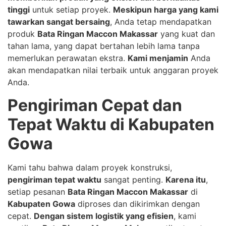
tinggi
untuk setiap proyek.
Meskipun harga yang kami
tawarkan sangat bersaing
, Anda tetap mendapatkan
produk
Bata Ringan Maccon Makassar
yang kuat dan
tahan lama, yang dapat bertahan lebih lama tanpa
memerlukan perawatan ekstra.
Kami menjamin
Anda
akan mendapatkan nilai terbaik untuk anggaran proyek
Anda.
Pengiriman Cepat dan
Tepat Waktu di Kabupaten
Gowa
Kami tahu bahwa dalam proyek konstruksi,
pengiriman tepat waktu
sangat penting.
Karena itu
,
setiap pesanan
Bata Ringan Maccon Makassar
di
Kabupaten Gowa
diproses dan dikirimkan dengan
cepat.
Dengan sistem logistik yang efisien
, kami