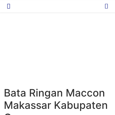
Bata Ringan Maccon
Makassar Kabupaten