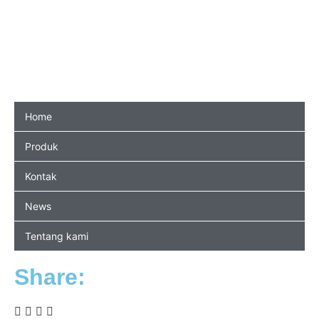
Home
Produk
Kontak
News
Tentang kami
Share: