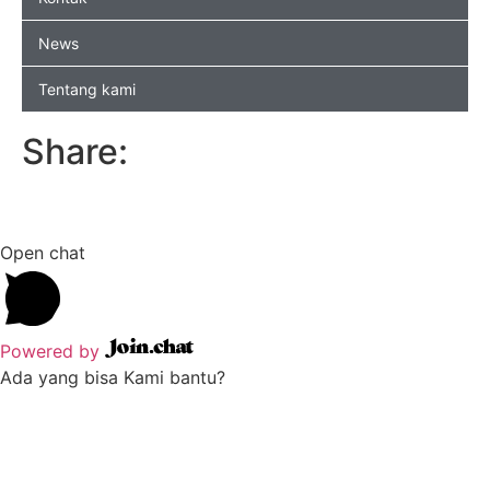
News
Tentang kami
Share:
Open chat
Powered by
Ada yang bisa Kami bantu?