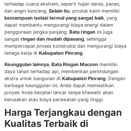
terhadap cuaca ekstrem, seperti hujan deras, panas,
dan angin kencang.
Selain itu
, produk kami memiliki
kemampuan isolasi termal yang sangat baik
, yang
dapat membantu mengurangi biaya energi dalam
penggunaan jangka panjang.
Bata ringan
ini juga
sangat
ringan dan mudah dipasang
, sehingga
mempercepat proses konstruksi dan mengurangi biaya
tenaga kerja di
Kabupaten Pinrang
.
Keunggulan lainnya
,
Bata Ringan Maccon
memiliki
daya tahan terhadap api, memberikan perlindungan
ekstra untuk bangunan di
Kabupaten Pinrang
. Dengan
berbagai keunggulan ini, Anda dapat memastikan
proyek Anda berjalan lancar tanpa khawatir akan
kerusakan atau biaya perawatan yang tinggi.
Harga Terjangkau dengan
Kualitas Terbaik di