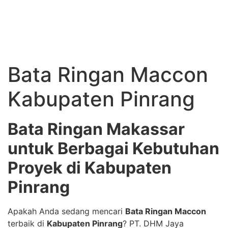
Bata Ringan Maccon
Kabupaten Pinrang
Bata Ringan Makassar
untuk Berbagai Kebutuhan
Proyek di Kabupaten
Pinrang
Apakah Anda sedang mencari
Bata Ringan Maccon
terbaik di
Kabupaten Pinrang
? PT. DHM Jaya