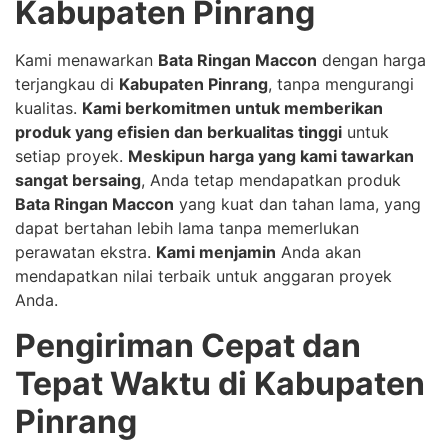
Kabupaten Pinrang
Kami menawarkan
Bata Ringan Maccon
dengan harga
terjangkau di
Kabupaten Pinrang
, tanpa mengurangi
kualitas.
Kami berkomitmen untuk memberikan
produk yang efisien dan berkualitas tinggi
untuk
setiap proyek.
Meskipun harga yang kami tawarkan
sangat bersaing
, Anda tetap mendapatkan produk
Bata Ringan Maccon
yang kuat dan tahan lama, yang
dapat bertahan lebih lama tanpa memerlukan
perawatan ekstra.
Kami menjamin
Anda akan
mendapatkan nilai terbaik untuk anggaran proyek
Anda.
Pengiriman Cepat dan
Tepat Waktu di Kabupaten
Pinrang