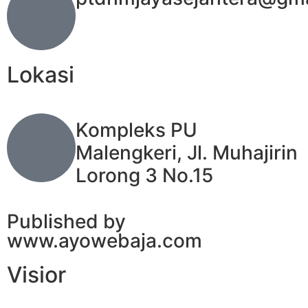
Lokasi
Kompleks PU
Malengkeri, Jl. Muhajirin
Lorong 3 No.15
Published by
www.ayowebaja.com
Visior