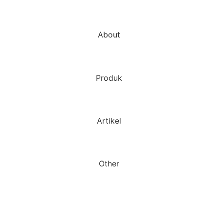
About
Produk
Artikel
Other