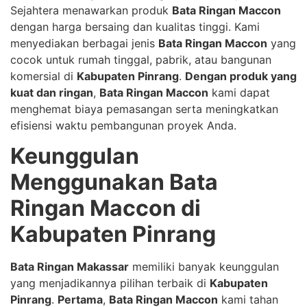
Sejahtera menawarkan produk
Bata Ringan Maccon
dengan harga bersaing dan kualitas tinggi. Kami
menyediakan berbagai jenis
Bata Ringan Maccon
yang
cocok untuk rumah tinggal, pabrik, atau bangunan
komersial di
Kabupaten Pinrang
.
Dengan produk yang
kuat dan ringan
,
Bata Ringan Maccon
kami dapat
menghemat biaya pemasangan serta meningkatkan
efisiensi waktu pembangunan proyek Anda.
Keunggulan
Menggunakan Bata
Ringan Maccon di
Kabupaten Pinrang
Bata Ringan Makassar
memiliki banyak keunggulan
yang menjadikannya pilihan terbaik di
Kabupaten
Pinrang
.
Pertama
,
Bata Ringan Maccon
kami tahan