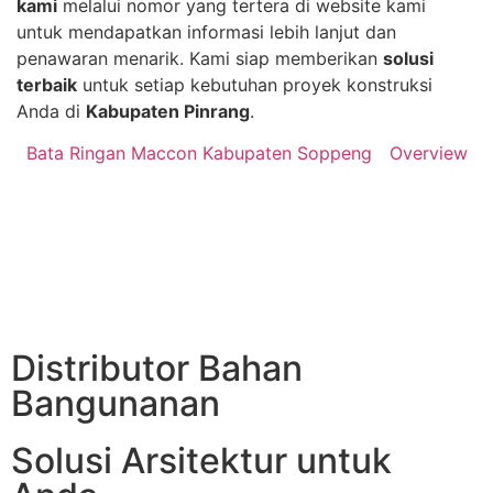
kami
melalui nomor yang tertera di website kami
untuk mendapatkan informasi lebih lanjut dan
penawaran menarik. Kami siap memberikan
solusi
terbaik
untuk setiap kebutuhan proyek konstruksi
Anda di
Kabupaten Pinrang
.
Bata Ringan Maccon Kabupaten Soppeng
Overview
Distributor Bahan
Bangunanan
Solusi Arsitektur untuk