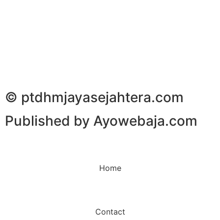
© ptdhmjayasejahtera.com
Published by Ayowebaja.com
Home
Contact