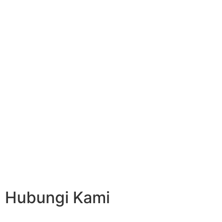
Hubungi Kami